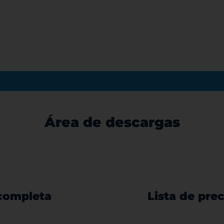
Área de descargas
 completa
Lista de prec