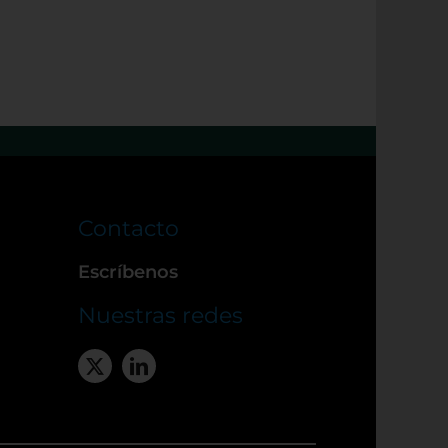
Contacto
Escríbenos
Nuestras redes