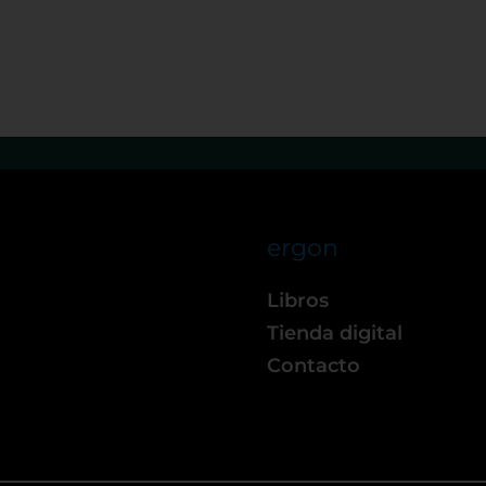
ergon
Libros
Tienda digital
Contacto