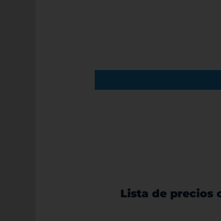
Lista de precios