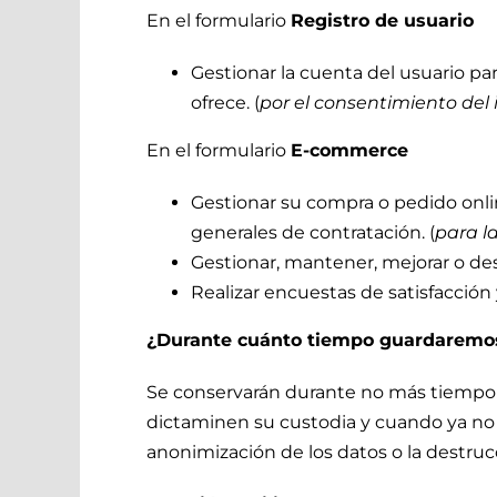
En el formulario
Registro de usuario
Gestionar la cuenta del usuario par
ofrece. (
por el consentimiento del 
En el formulario
E-commerce
Gestionar su compra o pedido onlin
generales de contratación. (
para l
Gestionar, mantener, mejorar o desar
Realizar encuestas de satisfacción y
¿Durante cuánto tiempo guardaremos
Se conservarán durante no más tiempo d
dictaminen su custodia y cuando ya no 
anonimización de los datos o la destruc