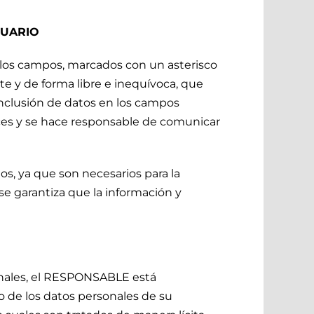
SUARIO
 los campos, marcados con un asterisco
e y de forma libre e inequívoca, que
 inclusión de datos en los campos
ces y se hace responsable de comunicar
os, ya que son necesarios para la
se garantiza que la información y
onales, el RESPONSABLE está
 de los datos personales de su