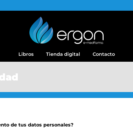
Libros
Tienda digital
Contacto
idad
ento de tus datos personales?