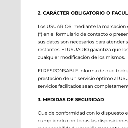
2. CARÁCTER OBLIGATORIO O FACUL
Los USUARIOS, mediante la marcación de
(*) en el formulario de contacto o pre
sus datos son necesarios para atender s
restantes. El USUARIO garantiza que lo
cualquier modificación de los mismos.
El RESPONSABLE informa de que todos los
prestación de un servicio óptimo al USU
servicios facilitados sean completamen
3. MEDIDAS DE SEGURIDAD
Que de conformidad con lo dispuesto e
cumpliendo con todas las disposicione