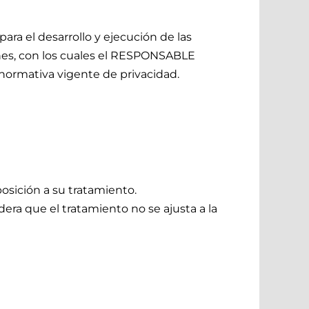
ara el desarrollo y ejecución de las
ones, con los cuales el RESPONSABLE
 normativa vigente de privacidad.
posición a su tratamiento.
idera que el tratamiento no se ajusta a la