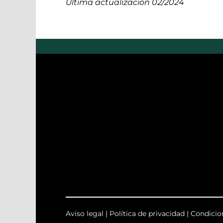
Última actualización 02/2024
Aviso legal
|
Política de privacidad
|
Condicio