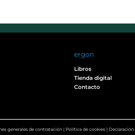
ergon
Libros
Tienda digital
Contacto
nes generales de contratación
|
Política de cookies
|
Declaración 