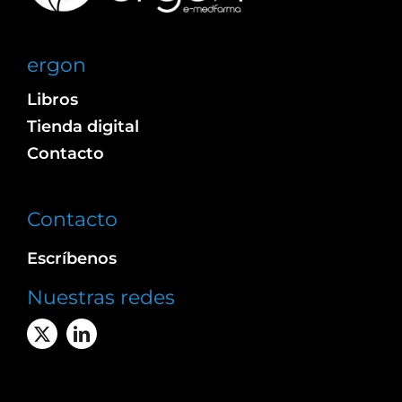
ergon
Libros
Tienda digital
Contacto
Contacto
Escríbenos
Nuestras redes