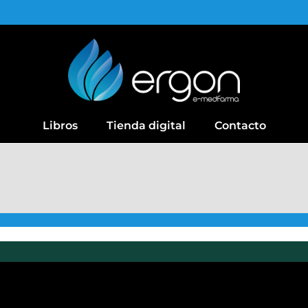
Libros
Tienda digital
Contacto