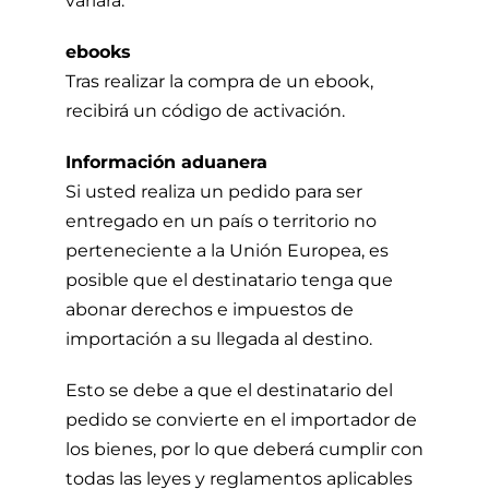
variará.
ebooks
Tras realizar la compra de un ebook,
recibirá un código de activación.
Información aduanera
Si usted realiza un pedido para ser
entregado en un país o territorio no
perteneciente a la Unión Europea, es
posible que el destinatario tenga que
abonar derechos e impuestos de
importación a su llegada al destino.
Esto se debe a que el destinatario del
pedido se convierte en el importador de
los bienes, por lo que deberá cumplir con
todas las leyes y reglamentos aplicables