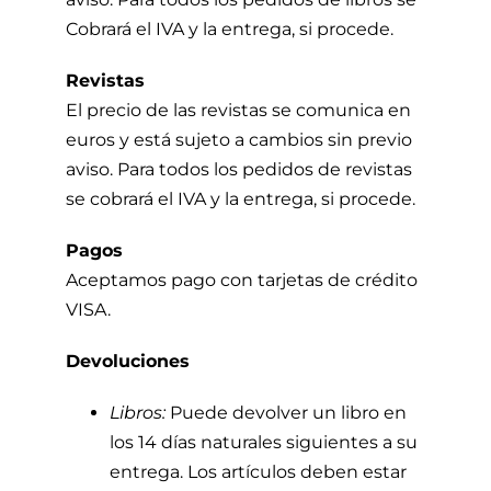
Cobrará el IVA y la entrega, si procede.
Revistas
El precio de las revistas se comunica en
euros y está sujeto a cambios sin previo
aviso. Para todos los pedidos de revistas
se cobrará el IVA y la entrega, si procede.
Pagos
Aceptamos pago con tarjetas de crédito
VISA.
Devoluciones
Libros:
Puede devolver un libro en
los 14 días naturales siguientes a su
entrega. Los artículos deben estar