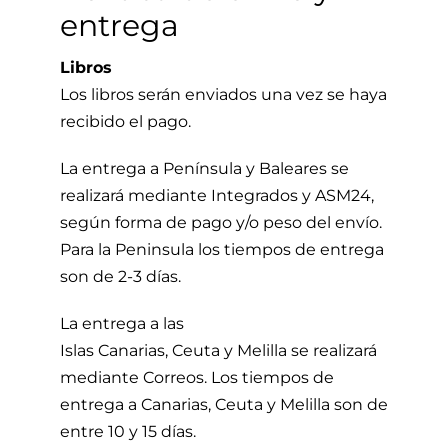
entrega
Libros
Los libros serán enviados una vez se haya
recibido el pago.
La entrega a Península y Baleares se
realizará mediante Integrados y ASM24,
según forma de pago y/o peso del envío.
Para la Peninsula los tiempos de entrega
son de 2-3 días.
La entrega a las
Islas Canarias, Ceuta y Melilla se realizará
mediante Correos. Los tiempos de
entrega a Canarias, Ceuta y Melilla son de
entre 10 y 15 días.