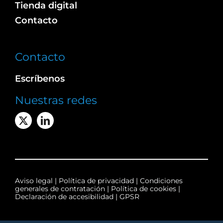
Tienda digital
Contacto
Contacto
Escríbenos
Nuestras redes
Aviso legal
|
Política de privacidad
|
Condiciones
generales de contratación
|
Política de cookies
|
Declaración de accesibilidad
|
GPSR