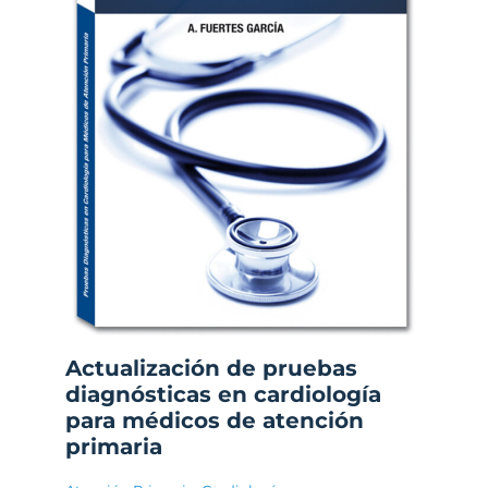
Actualización de pruebas
diagnósticas en cardiología
para médicos de atención
primaria