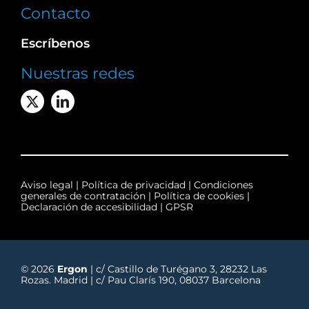
Contacto
Escríbenos
Nuestras redes
Aviso legal
|
Política de privacidad
|
Condiciones
generales de contratación
|
Política de cookies
|
Declaración de accesibilidad
|
GPSR
© 2026
Ergon
| c/ Castillo de Turégano 3, 28232 Las
Rozas. Madrid | c/ Pau Clarís 190, 08037 Barcelona