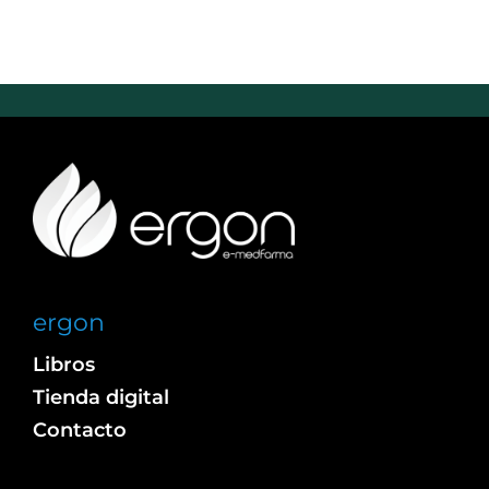
ergon
Libros
Tienda digital
Contacto