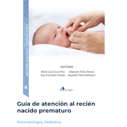
Guía de atención al recién
nacido prematuro
Neonatología
,
Pediatría