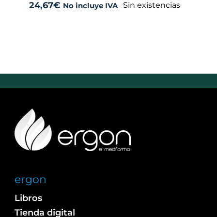
24,67
€
Sin existencias
No incluye IVA
ergon
Libros
Tienda digital