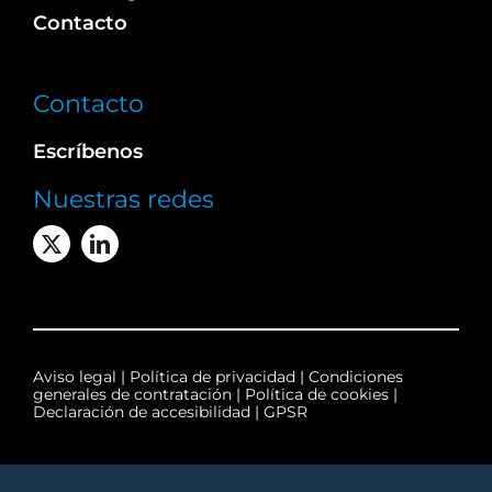
Contacto
Contacto
Escríbenos
Nuestras redes
Aviso legal
|
Política de privacidad
|
Condiciones
generales de contratación
|
Política de cookies
|
Declaración de accesibilidad
|
GPSR