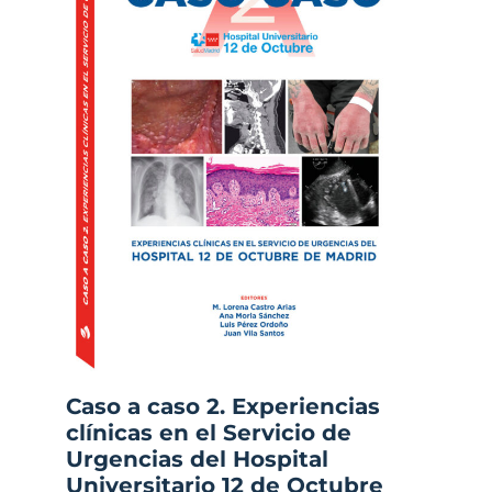
Caso a caso 2. Experiencias
clínicas en el Servicio de
Urgencias del Hospital
Universitario 12 de Octubre