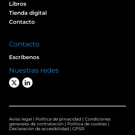
Libros
Tienda digital
Contacto
Contacto
Escríbenos
Nuestras redes
Aviso legal
|
Política de privacidad
|
Condiciones
generales de contratación
|
Política de cookies
|
Declaración de accesibilidad
|
GPSR