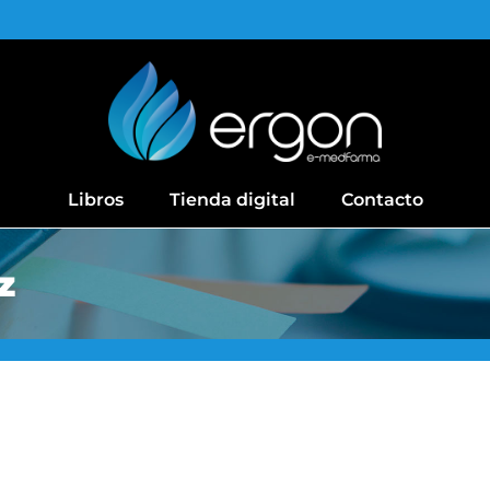
Libros
Tienda digital
Contacto
z