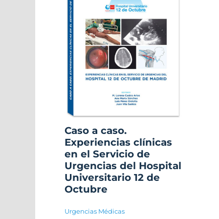
Caso a caso.
Experiencias clínicas
en el Servicio de
Urgencias del Hospital
Universitario 12 de
Octubre
Urgencias Médicas