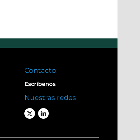
Contacto
Escríbenos
Nuestras redes