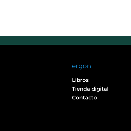
ergon
Libros
Tienda digital
Contacto