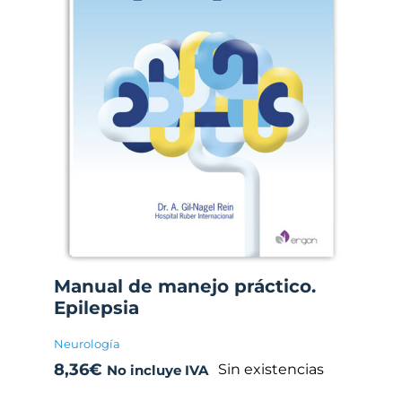
Manual de manejo práctico.
Epilepsia
Neurología
8,36
€
Sin existencias
No incluye IVA