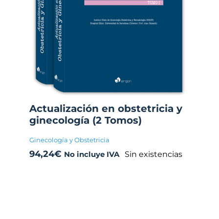
Actualización en obstetricia y
ginecología (2 Tomos)
Ginecología y Obstetricia
94,24
€
Sin existencias
No incluye IVA