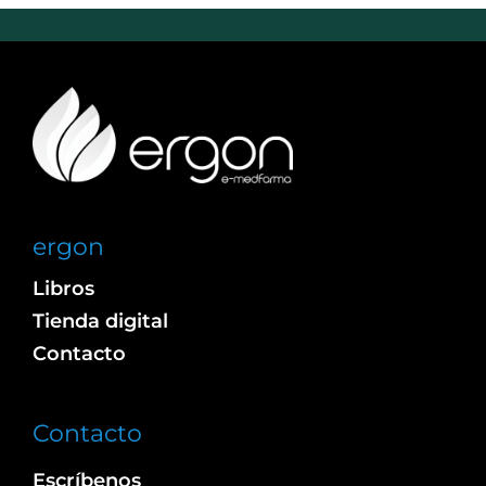
ergon
Libros
Tienda digital
Contacto
Contacto
Escríbenos