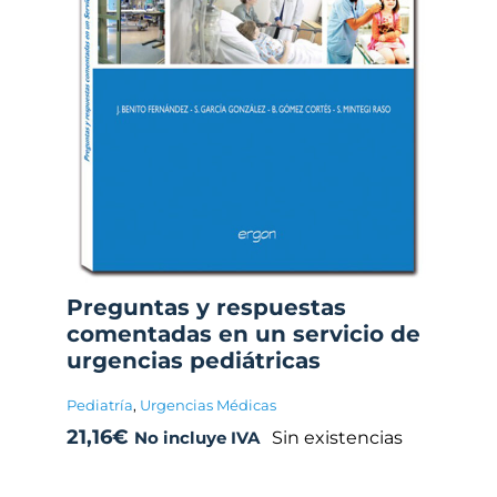
Preguntas y respuestas
comentadas en un servicio de
urgencias pediátricas
Pediatría
,
Urgencias Médicas
21,16
€
Sin existencias
No incluye IVA