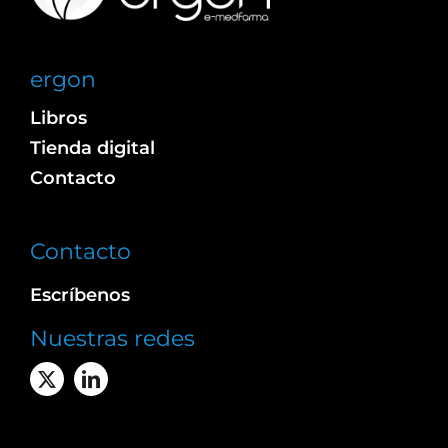
ergon
Libros
Tienda digital
Contacto
Contacto
Escríbenos
Nuestras redes