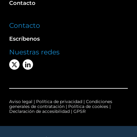
Contacto
Contacto
Escríbenos
Nuestras redes
Aviso legal
|
Política de privacidad
|
Condiciones
generales de contratación
|
Política de cookies
|
Declaración de accesibilidad
|
GPSR