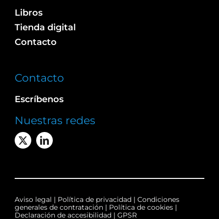
Libros
Tienda digital
Contacto
Contacto
Escríbenos
Nuestras redes
Aviso legal
|
Política de privacidad
|
Condiciones
generales de contratación
|
Política de cookies
|
Declaración de accesibilidad
|
GPSR