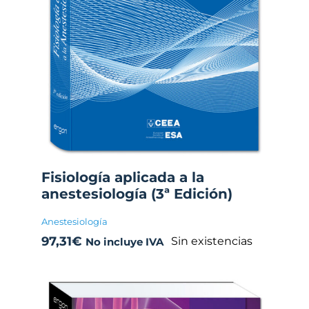
Fisiología aplicada a la
anestesiología (3ª Edición)
Anestesiología
97,31
€
Sin existencias
No incluye IVA