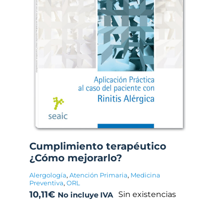
Cumplimiento terapéutico
¿Cómo mejorarlo?
Alergología
,
Atención Primaria
,
Medicina
Preventiva
,
ORL
10,11
€
Sin existencias
No incluye IVA