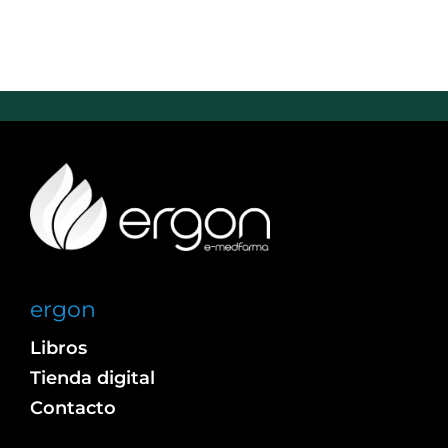
ergon
Libros
Tienda digital
Contacto