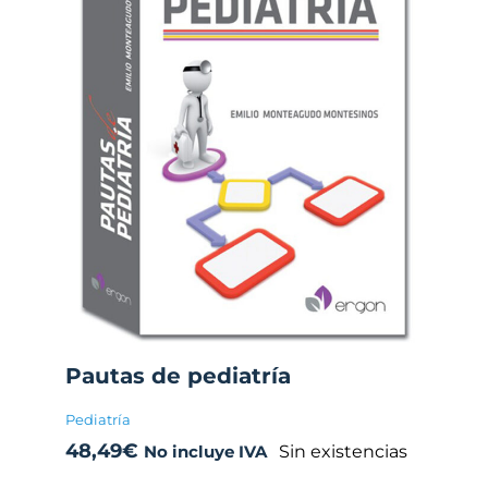
Pautas de pediatría
Pediatría
48,49
€
Sin existencias
No incluye IVA