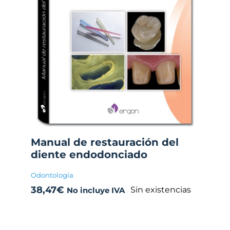
Manual de restauración del
diente endodonciado
Odontología
38,47
€
Sin existencias
No incluye IVA