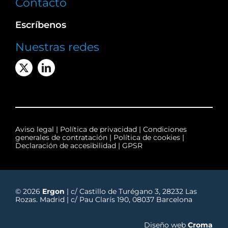
Contacto
Escríbenos
Nuestras redes
Aviso legal
|
Política de privacidad
|
Condiciones
generales de contratación
|
Política de cookies
|
Declaración de accesibilidad
|
GPSR
© 2026
Ergon
| c/ Castillo de Turégano 3, 28232 Las
Rozas. Madrid | c/ Pau Clarís 190, 08037 Barcelona
Diseño web
Croma