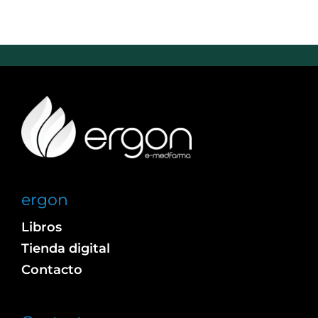
ergon
Libros
Tienda digital
Contacto