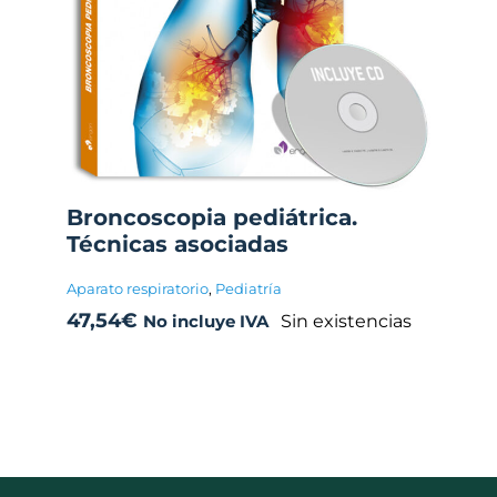
Broncoscopia pediátrica.
Técnicas asociadas
Aparato respiratorio
,
Pediatría
47,54
€
Sin existencias
No incluye IVA