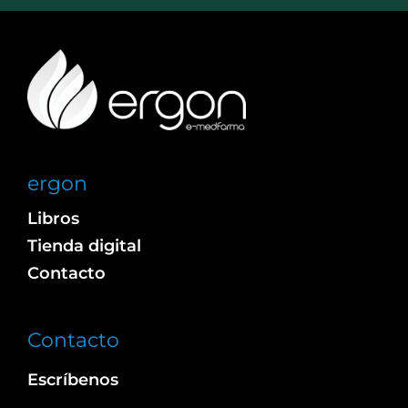
ergon
Libros
Tienda digital
Contacto
Contacto
Escríbenos