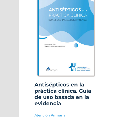
Antisépticos en la
práctica clínica. Guía
de uso basada en la
evidencia
Atención Primaria