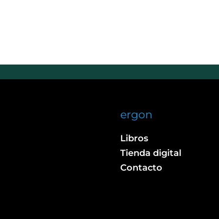
ergon
Libros
Tienda digital
Contacto