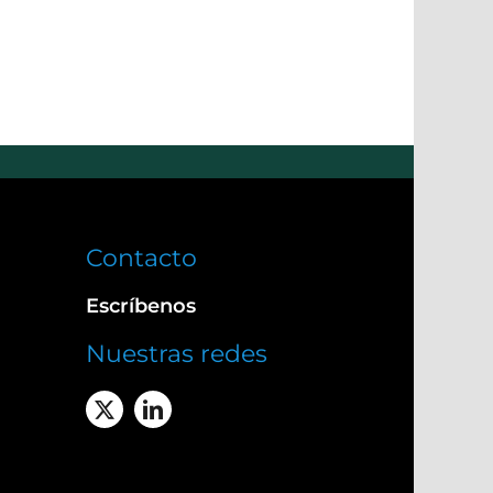
Contacto
Escríbenos
Nuestras redes