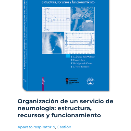
Organización de un servicio de
neumología: estructura,
recursos y funcionamiento
Aparato respiratorio
,
Gestión