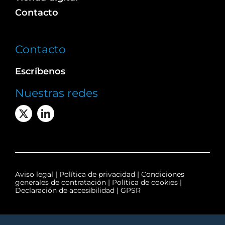
Contacto
Contacto
Escríbenos
Nuestras redes
Aviso legal
|
Política de privacidad
|
Condiciones
generales de contratación
|
Política de cookies
|
Declaración de accesibilidad
|
GPSR