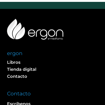
ergon
Libros
Tienda digital
Contacto
Contacto
Escríbenos