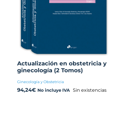
Actualización en obstetricia y
ginecología (2 Tomos)
Ginecología y Obstetricia
94,24
€
Sin existencias
No incluye IVA