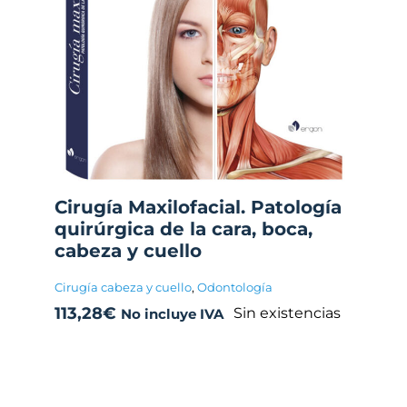
Cirugía Maxilofacial. Patología
quirúrgica de la cara, boca,
cabeza y cuello
Cirugía cabeza y cuello
,
Odontología
113,28
€
Sin existencias
No incluye IVA