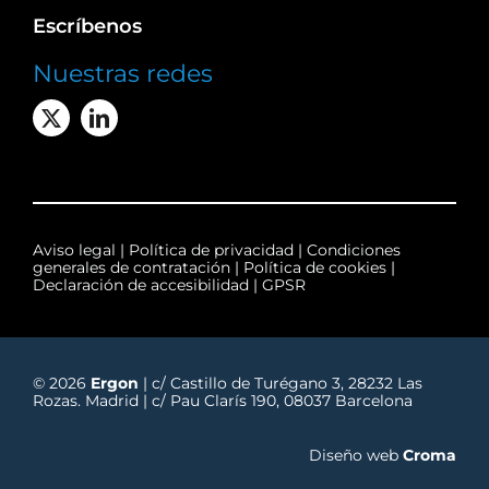
Escríbenos
Nuestras redes
Aviso legal
|
Política de privacidad
|
Condiciones
generales de contratación
|
Política de cookies
|
Declaración de accesibilidad
|
GPSR
© 2026
Ergon
| c/ Castillo de Turégano 3, 28232 Las
Rozas. Madrid | c/ Pau Clarís 190, 08037 Barcelona
Diseño web
Croma