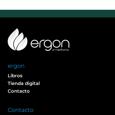
ergon
Libros
Tienda digital
Contacto
Contacto