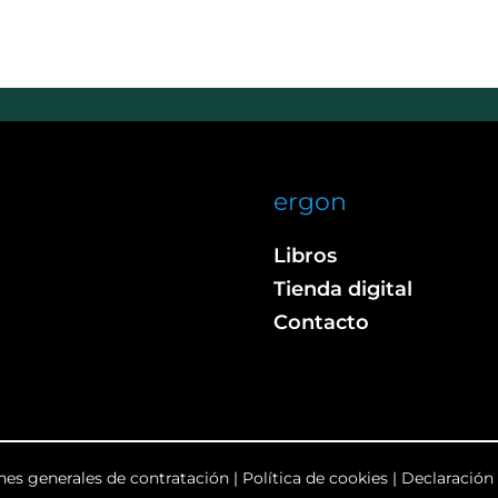
ergon
Libros
Tienda digital
Contacto
nes generales de contratación
|
Política de cookies
|
Declaración 