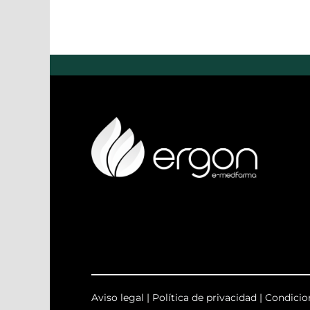
Aviso legal
|
Política de privacidad
|
Condicio