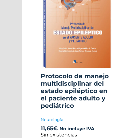
Protocolo de manejo
multidisciplinar del
estado epiléptico en
el paciente adulto y
pediátrico
Neurología
11,65
€
No incluye IVA
Sin existencias