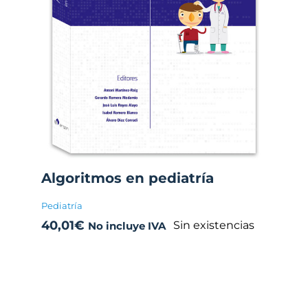
Algoritmos en pediatría
Pediatría
40,01
€
Sin existencias
No incluye IVA