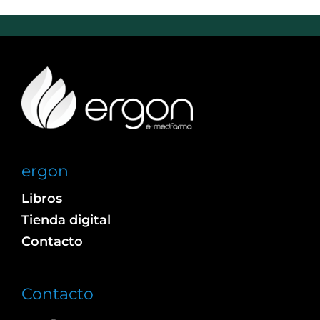
ergon
Libros
Tienda digital
Contacto
Contacto