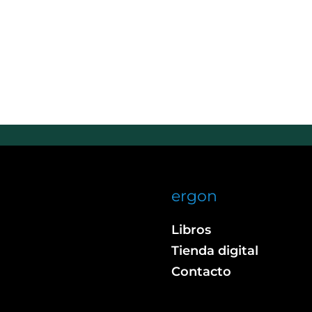
ergon
Libros
Tienda digital
Contacto