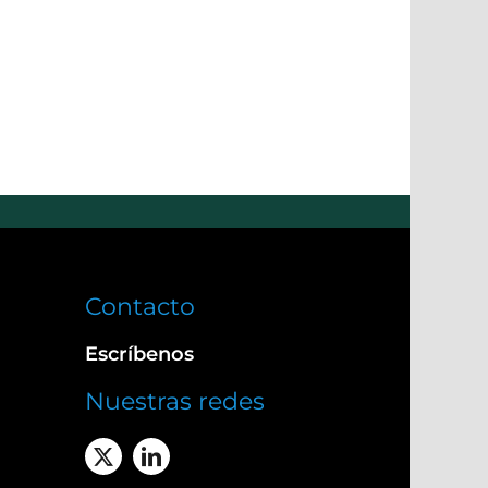
Contacto
Escríbenos
Nuestras redes