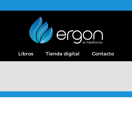
Libros
Tienda digital
Contacto