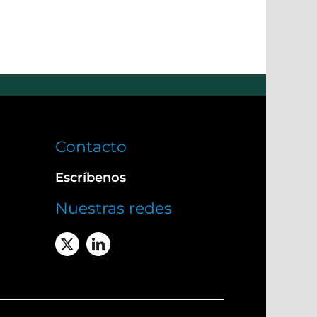
Contacto
Escríbenos
Nuestras redes