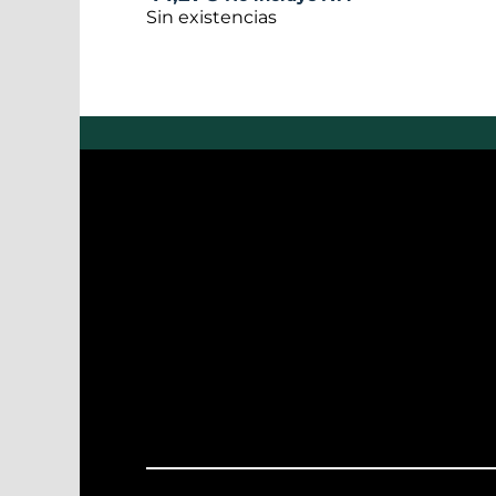
Sin existencias