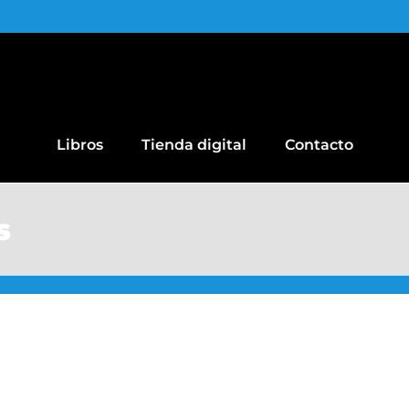
Libros
Tienda digital
Contacto
s