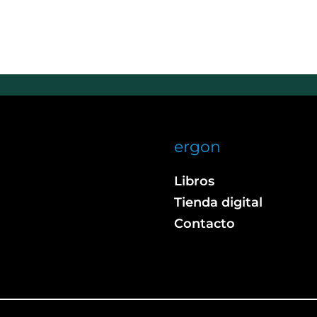
ergon
Libros
Tienda digital
Contacto