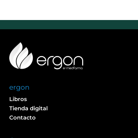
ergon
Libros
Tienda digital
Contacto