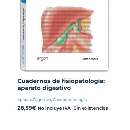
Cuadernos de fisiopatología:
aparato digestivo
Aparato Digestivo
,
Gastroenterología
28,59
€
Sin existencias
No incluye IVA