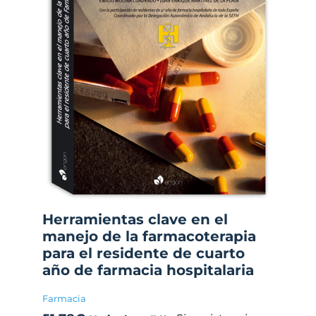
Herramientas clave en el
manejo de la farmacoterapia
para el residente de cuarto
año de farmacia hospitalaria
Farmacia