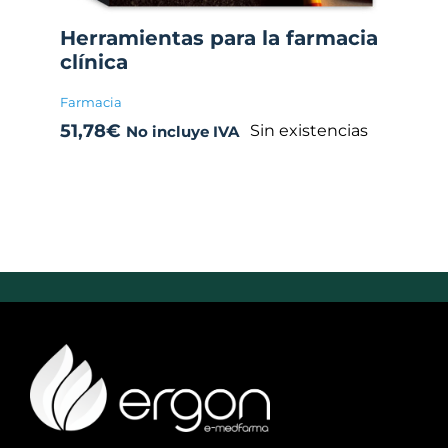
Herramientas para la farmacia
clínica
Farmacia
51,78
€
Sin existencias
No incluye IVA