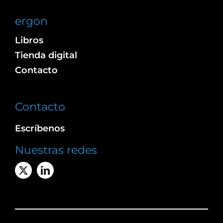
ergon
Libros
Tienda digital
Contacto
Contacto
Escríbenos
Nuestras redes