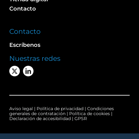
Contacto
Contacto
Escríbenos
Nuestras redes
Aviso legal
|
Política de privacidad
|
Condiciones
generales de contratación
|
Política de cookies
|
Declaración de accesibilidad
|
GPSR