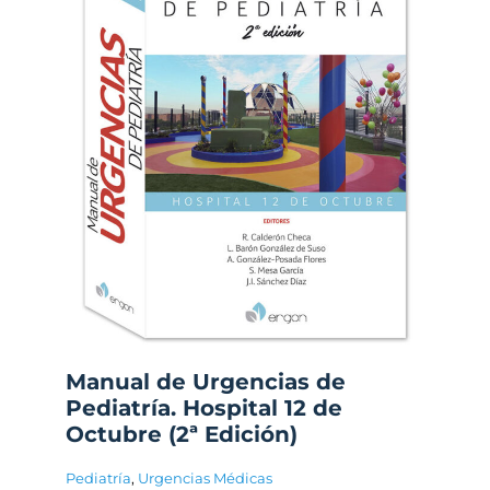
Manual de Urgencias de
Pediatría. Hospital 12 de
Octubre (2ª Edición)
Pediatría
,
Urgencias Médicas