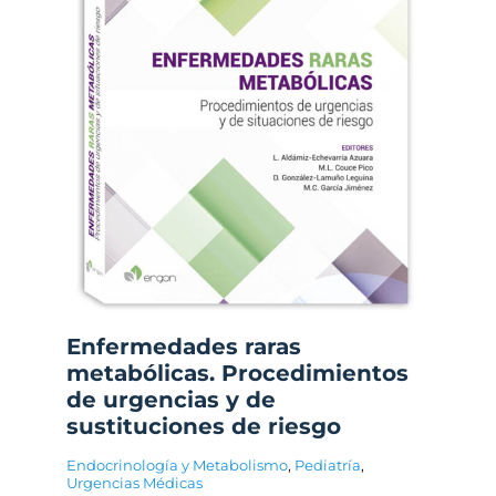
Enfermedades raras
metabólicas. Procedimientos
de urgencias y de
sustituciones de riesgo
Endocrinología y Metabolismo
,
Pediatría
,
Urgencias Médicas