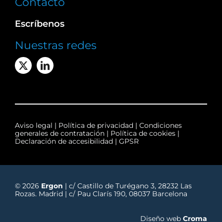
Contacto
Escríbenos
Nuestras redes
Aviso legal
|
Política de privacidad
|
Condiciones
generales de contratación
|
Política de cookies
|
Declaración de accesibilidad
|
GPSR
© 2026
Ergon
| c/ Castillo de Turégano 3, 28232 Las
Rozas. Madrid | c/ Pau Clarís 190, 08037 Barcelona
Diseño web
Croma