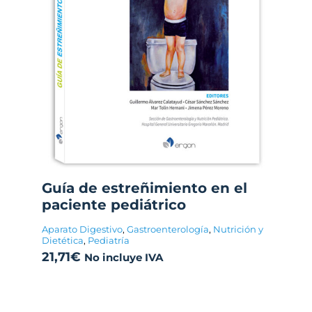
Guía de estreñimiento en el
paciente pediátrico
Aparato Digestivo
,
Gastroenterología
,
Nutrición y
Dietética
,
Pediatría
21,71
€
No incluye IVA