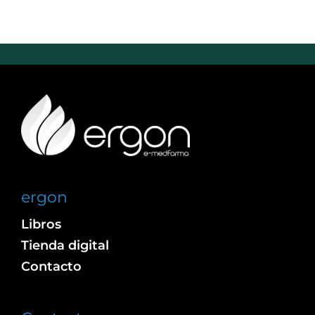
ergon
Libros
Tienda digital
Contacto