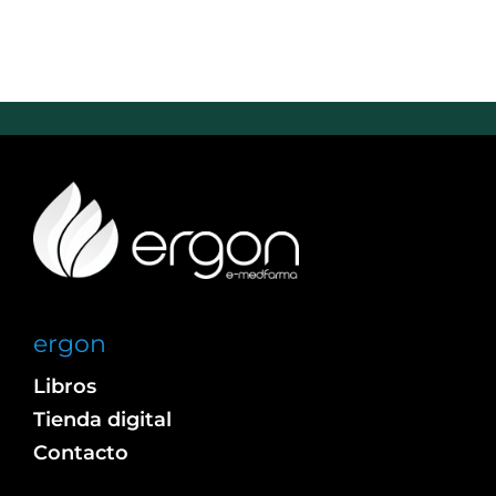
ergon
Libros
Tienda digital
Contacto