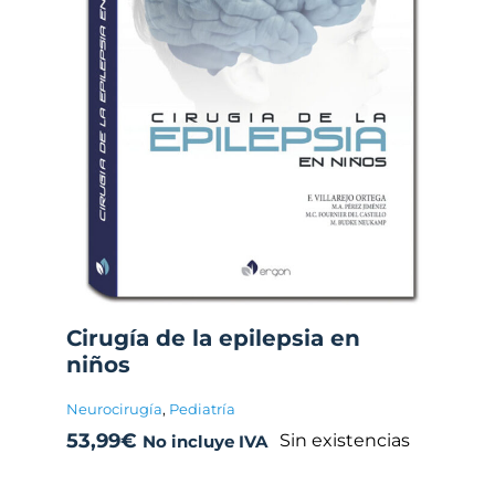
Cirugía de la epilepsia en
niños
Neurocirugía
,
Pediatría
53,99
€
Sin existencias
No incluye IVA