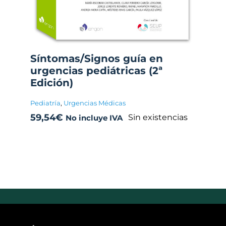
Síntomas/Signos guía en
urgencias pediátricas (2ª
Edición)
Pediatría
,
Urgencias Médicas
59,54
€
Sin existencias
No incluye IVA