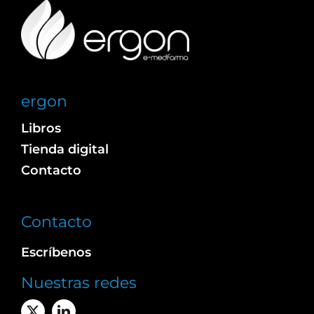
ergon
Libros
Tienda digital
Contacto
Contacto
Escríbenos
Nuestras redes