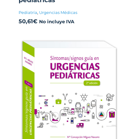
pediátricas
Pediatría
,
Urgencias Médicas
50,61
€
No incluye IVA