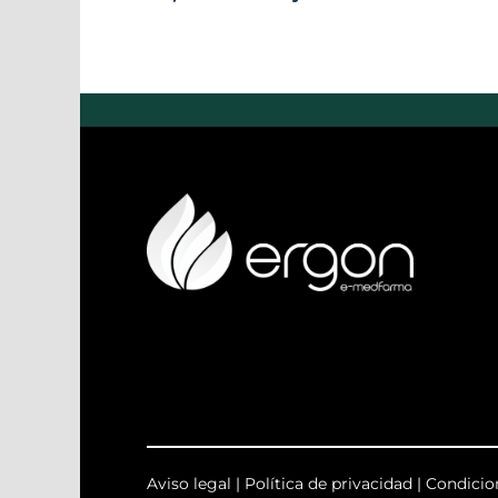
Aviso legal
|
Política de privacidad
|
Condicio