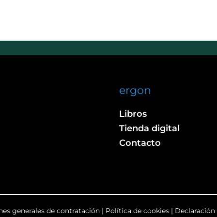
ergon
Libros
Tienda digital
Contacto
nes generales de contratación
|
Política de cookies
|
Declaración 