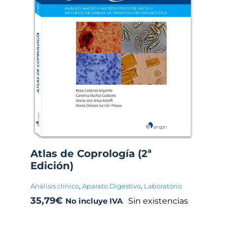
Atlas de Coprología (2ª
Edición)
Análisis clínico
,
Aparato Digestivo
,
Laboratorio
35,79
€
Sin existencias
No incluye IVA