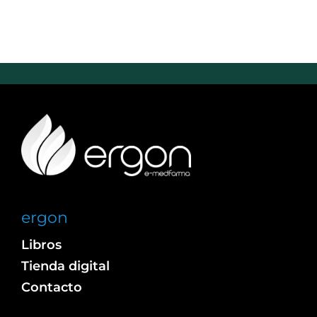
ergon
Libros
Tienda digital
Contacto