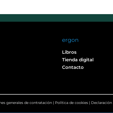
ergon
Libros
Tienda digital
Contacto
nes generales de contratación
|
Política de cookies
|
Declaración 