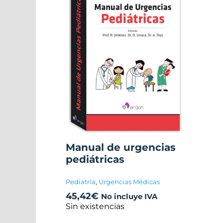
Manual de urgencias
pediátricas
Pediatría
,
Urgencias Médicas
45,42
€
No incluye IVA
Sin existencias