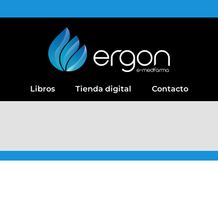
Libros
Tienda digital
Contacto