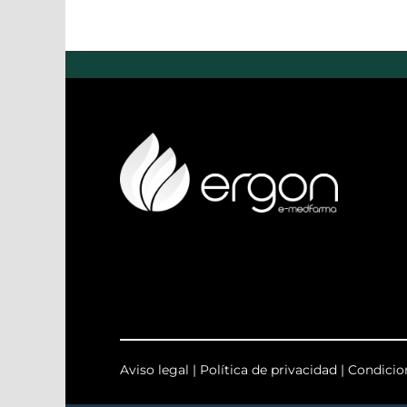
Aviso legal
|
Política de privacidad
|
Condicio