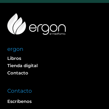
ergon
Libros
Tienda digital
Contacto
Contacto
Escríbenos