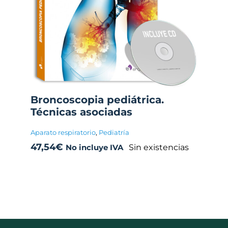
Broncoscopia pediátrica.
Técnicas asociadas
Aparato respiratorio
,
Pediatría
47,54
€
Sin existencias
No incluye IVA