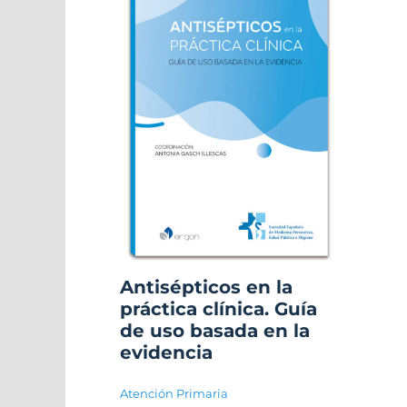
Antisépticos en la
práctica clínica. Guía
de uso basada en la
evidencia
Atención Primaria