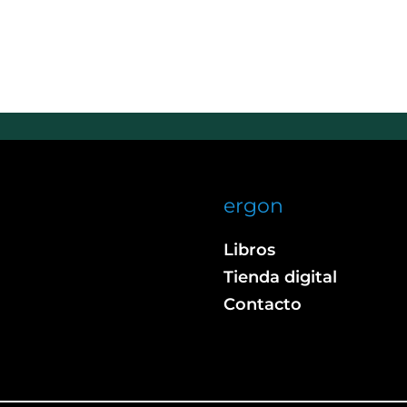
ergon
Libros
Tienda digital
Contacto