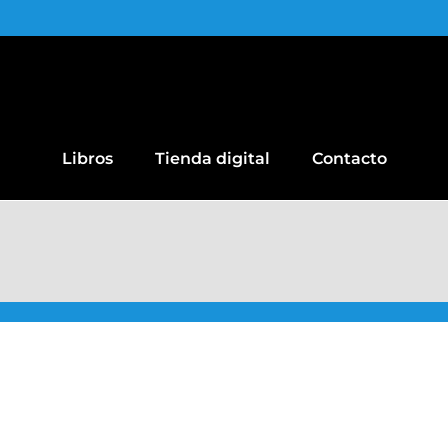
Libros
Tienda digital
Contacto