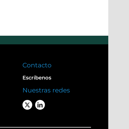
Contacto
Escríbenos
Nuestras redes