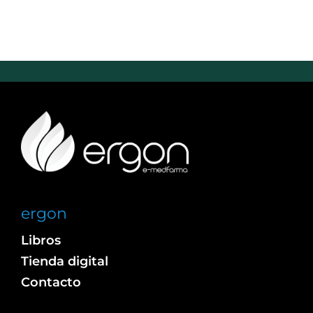
ergon
Libros
Tienda digital
Contacto