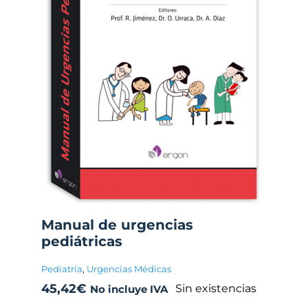
Manual de urgencias
pediátricas
Pediatría
,
Urgencias Médicas
45,42
€
Sin existencias
No incluye IVA