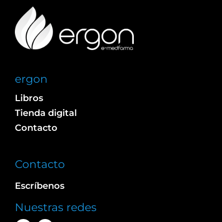
ergon
Libros
Tienda digital
Contacto
Contacto
Escríbenos
Nuestras redes