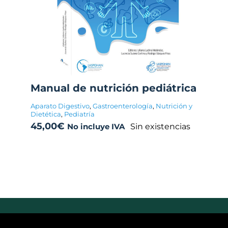
Manual de nutrición pediátrica
Aparato Digestivo
,
Gastroenterología
,
Nutrición y
Dietética
,
Pediatría
45,00
€
Sin existencias
No incluye IVA