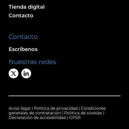
Tienda digital
Contacto
Contacto
Escríbenos
Nuestras redes
Aviso legal
|
Política de privacidad
|
Condiciones
generales de contratación
|
Política de cookies
|
Declaración de accesibilidad
|
GPSR