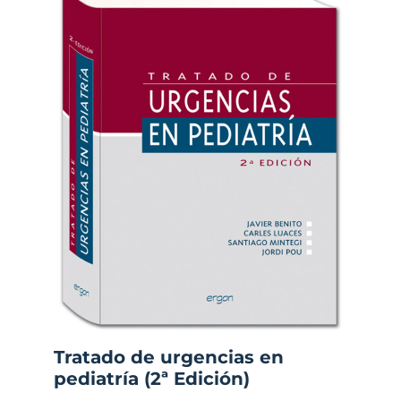
Tratado de urgencias en
pediatría (2ª Edición)