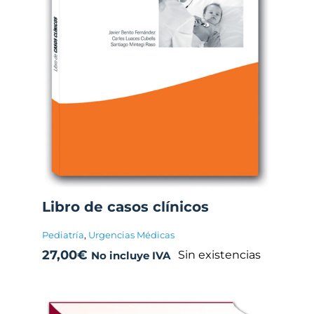
Libro de casos clínicos
Pediatría
,
Urgencias Médicas
27,00
€
Sin existencias
No incluye IVA