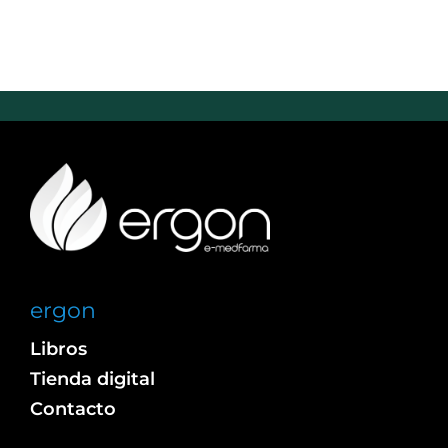
ergon
Libros
Tienda digital
Contacto