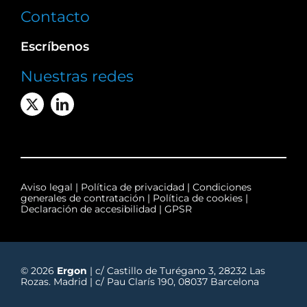
Contacto
Escríbenos
Nuestras redes
Aviso legal
|
Política de privacidad
|
Condiciones
generales de contratación
|
Política de cookies
|
Declaración de accesibilidad
|
GPSR
© 2026
Ergon
| c/ Castillo de Turégano 3, 28232 Las
Rozas. Madrid | c/ Pau Clarís 190, 08037 Barcelona