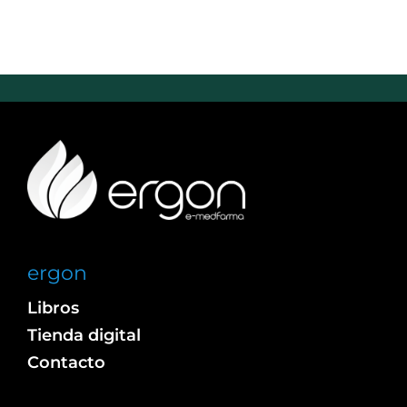
ergon
Libros
Tienda digital
Contacto