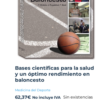
Bases científicas para la salud
y un óptimo rendimiento en
baloncesto
Medicina del Deporte
62,37
€
Sin existencias
No incluye IVA