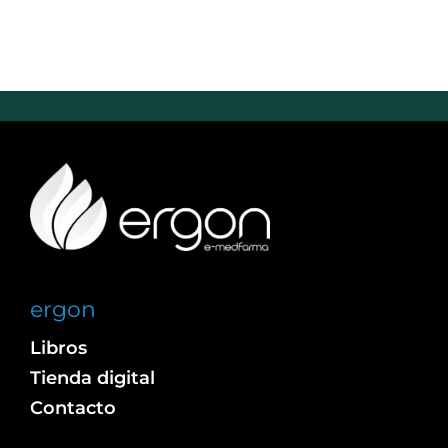
ergon
Libros
Tienda digital
Contacto