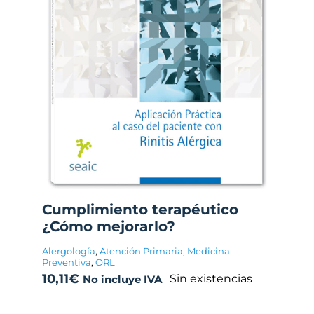
Cumplimiento terapéutico
¿Cómo mejorarlo?
Alergología
,
Atención Primaria
,
Medicina
Preventiva
,
ORL
10,11
€
Sin existencias
No incluye IVA