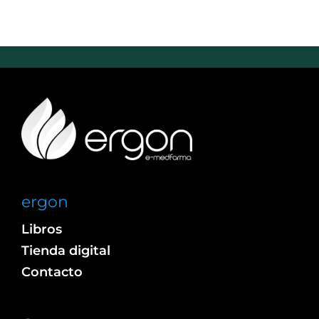
ergon
Libros
Tienda digital
Contacto