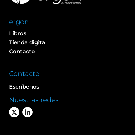
ergon
Libros
Tienda digital
Contacto
Contacto
Escríbenos
Nuestras redes