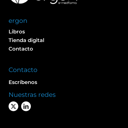
ergon
Libros
Tienda digital
Contacto
Contacto
Escríbenos
Nuestras redes