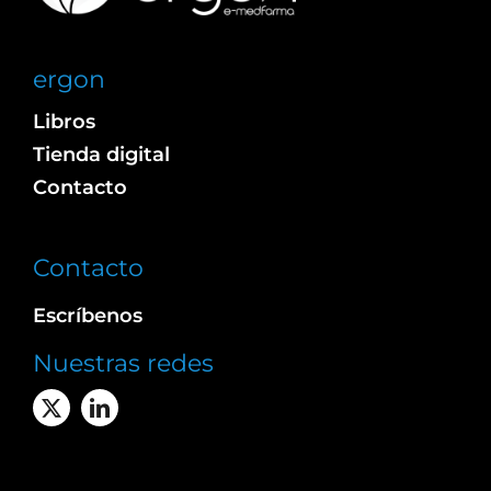
ergon
Libros
Tienda digital
Contacto
Contacto
Escríbenos
Nuestras redes